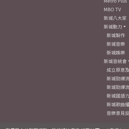
Metro Plus
MBO TV
新城八大家
新城動力
新城製作
新城音樂
新城娛樂
新城音統會
成立原意
新城勁爆流
新城勁爆流
新城國語
新城歌曲
音樂意見