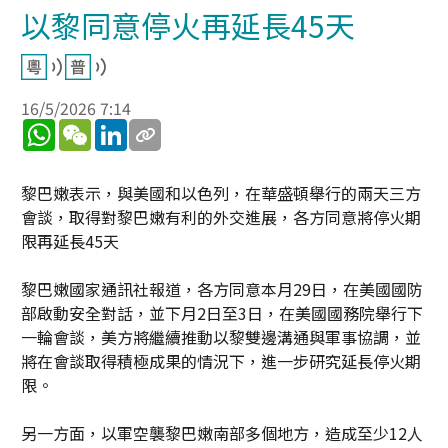
以黎同意停火再延長45天
16/5/2026 7:14
WhatsApp
WeChat
LinkedIn
黎巴嫩表示，與美國和以色列，在華盛頓舉行的兩天三方
會談，取得對黎巴嫩有利的外交進展，各方同意將停火期
限再延長45天
黎巴嫩國家通訊社報道，各方同意本月29日，在美國國防
部啟動安全對話，並下月2日至3日，在美國國務院舉行下
一輪會談，美方將繼續推動以黎雙邊溝通與軍事協調，並
將在會談取得積極成果的情況下，進一步研究延長停火期
限。
另一方面，以軍空襲黎巴嫩南部多個地方，造成至少12人