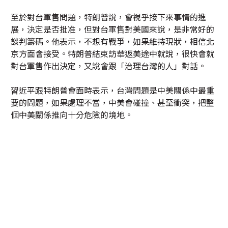
至於對台軍售問題，特朗普說，會視乎接下來事情的進
展，決定是否批准，但對台軍售對美國來說，是非常好的
談判籌碼。他表示，不想有戰爭，如果維持現狀，相信北
京方面會接受。特朗普結束訪華返美途中就說，很快會就
對台軍售作出決定，又說會跟「治理台灣的人」對話。
習近平跟特朗普會面時表示，台灣問題是中美關係中最重
要的問題，如果處理不當，中美會碰撞、甚至衝突，把整
個中美關係推向十分危險的境地。