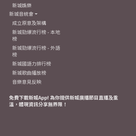
新城娛樂
新城音統會
成立原意及架構
新城勁爆流行榜 - 本地
榜
新城勁爆流行榜 - 外語
榜
新城國語力排行榜
新城歌曲播放榜
音樂意見反映
免費下載新城App! 為你提供新城廣播節目直播及重
溫，體現資訊分享無界限！