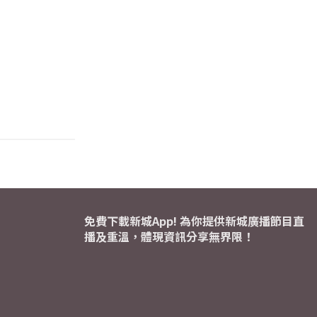
免費下載新城App! 為你提供新城廣播節目直
播及重溫，體現資訊分享無界限！