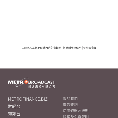
生成式人工智能創建內容免責聲明
|
智慧財產權聲明
|
使用者責任
METROFINANCE.BIZ
關於我們
廣告查詢
財經台
使用條款及細則
知訊台
版權及免責聲明