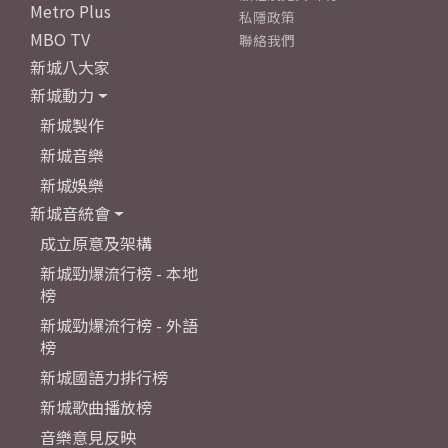
Metro Plus
私隱政策
MBO TV
聯絡我們
新城八大家
新城動力
新城製作
新城音樂
新城娛樂
新城音統會
成立原意及架構
新城勁爆流行榜 - 本地
榜
新城勁爆流行榜 - 外語
榜
新城國語力排行榜
新城歌曲播放榜
音樂意見反映