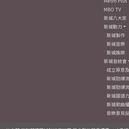
Metro Plus
MBO TV
新城八大家
新城動力
新城製作
新城音樂
新城娛樂
新城音統會
成立原意
新城勁爆流
新城勁爆流
新城國語
新城歌曲
音樂意見