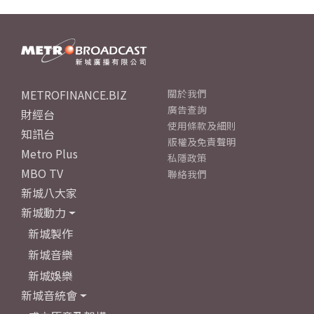
METROFINANCE.BIZ
關於我們
廣告查詢
財經台
使用條款及細則
知訊台
版權及免責聲明
Metro Plus
私隱政策
MBO TV
聯絡我們
新城八大家
新城動力
新城製作
新城音樂
新城娛樂
新城音統會