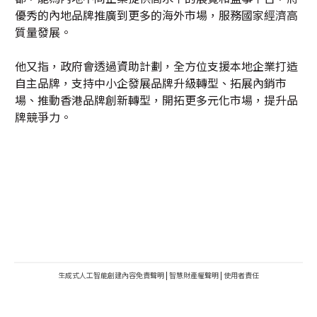
優秀的內地品牌推廣到更多的海外市場，服務國家經濟高
質量發展。
他又指，政府會透過資助計劃，全方位支援本地企業打造
自主品牌，支持中小企發展品牌升級轉型、拓展內銷市
場、推動香港品牌創新轉型，開拓更多元化市場，提升品
牌競爭力。
生成式人工智能創建內容免責聲明
|
智慧財產權聲明
|
使用者責任