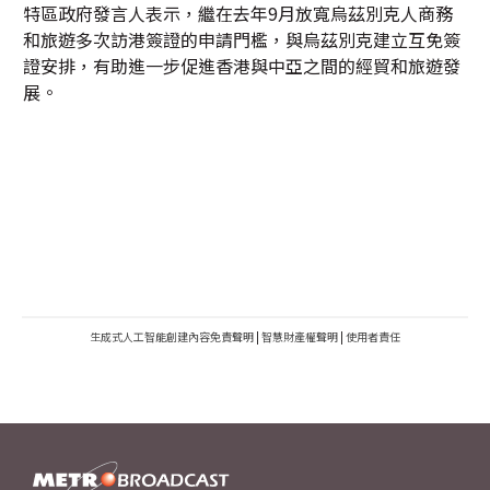
特區政府發言人表示，繼在去年9月放寬烏茲別克人商務
和旅遊多次訪港簽證的申請門檻，與烏茲別克建立互免簽
證安排，有助進一步促進香港與中亞之間的經貿和旅遊發
展。
生成式人工智能創建內容免責聲明
|
智慧財產權聲明
|
使用者責任