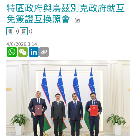
特區政府與烏茲別克政府就互
免簽證互換照會
4/6/2026 3:14
WhatsApp
WeChat
LinkedIn