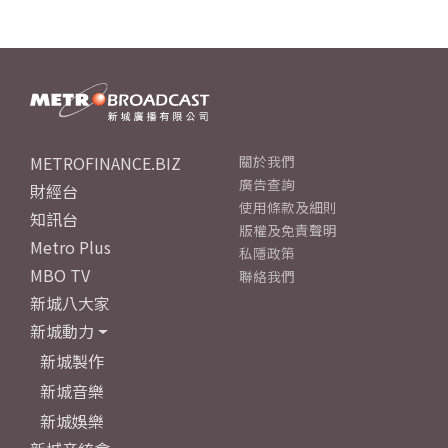
METROFINANCE.BIZ
關於我們
廣告查詢
財經台
使用條款及細則
知訊台
版權及免責聲明
Metro Plus
私隱政策
MBO TV
聯絡我們
新城八大家
新城動力
新城製作
新城音樂
新城娛樂