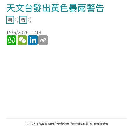
天文台發出黃色暴雨警告
15/6/2026 11:14
WhatsApp
WeChat
LinkedIn
生成式人工智能創建內容免責聲明
|
智慧財產權聲明
|
使用者責任