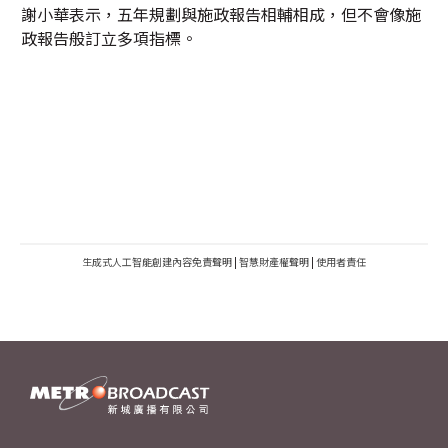
謝小華表示，五年規劃與施政報告相輔相成，但不會像施
政報告般訂立多項指標。
生成式人工智能創建內容免責聲明
|
智慧財產權聲明
|
使用者責任