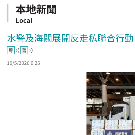
本地新聞
Local
水警及海關展開反走私聯合行動
10/5/2026 0:25