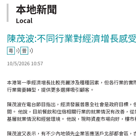
本地新聞
Local
陳茂波:不同行業對經濟增長感受
10/5/2026 10:57
本港第一季經濟增長比較亮麗涉及種種因素，但各行業的實
行業需要轉型，提供更多選擇吸引顧客。
陳茂波在電台節目指出，經濟發展普惠全社會是政府目標，
間。 他說，目前餐飲和住宿相關行業的就業情況有改善，
基層就業情況和經營環境。 他說，現時資產市場向好，樓市
陳茂波又表示，有不少內地領先企業答應落戶北部都會區，