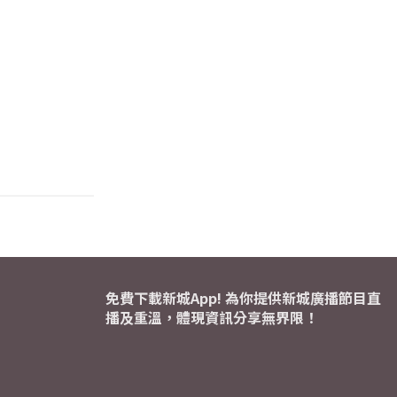
免費下載新城App! 為你提供新城廣播節目直
播及重溫，體現資訊分享無界限！