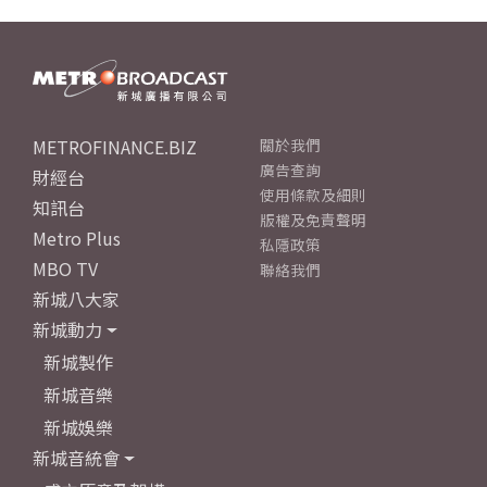
METROFINANCE.BIZ
關於我們
廣告查詢
財經台
使用條款及細則
知訊台
版權及免責聲明
Metro Plus
私隱政策
MBO TV
聯絡我們
新城八大家
新城動力
新城製作
新城音樂
新城娛樂
新城音統會