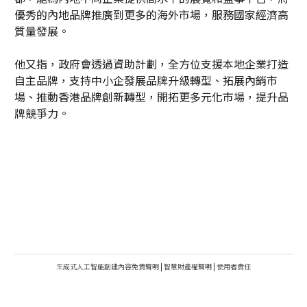
優秀的內地品牌推廣到更多的海外市場，服務國家經濟高
質量發展。
他又指，政府會透過資助計劃，全方位支援本地企業打造
自主品牌，支持中小企發展品牌升級轉型、拓展內銷市
場、推動香港品牌創新轉型，開拓更多元化市場，提升品
牌競爭力。
生成式人工智能創建內容免責聲明
|
智慧財產權聲明
|
使用者責任