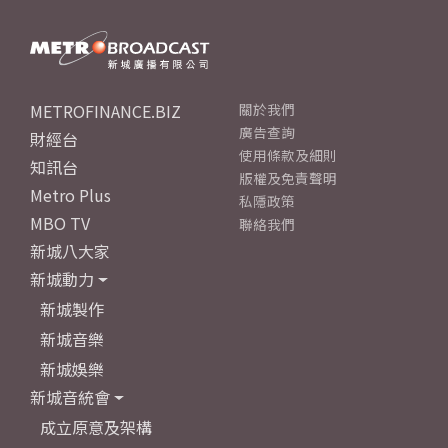
METROFINANCE.BIZ
關於我們
廣告查詢
財經台
使用條款及細則
知訊台
版權及免責聲明
Metro Plus
私隱政策
MBO TV
聯絡我們
新城八大家
新城動力
新城製作
新城音樂
新城娛樂
新城音統會
成立原意及架構