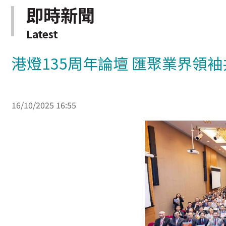
即時新聞
Latest
港燈135周年論壇 匯聚業界領
16/10/2025 16:55