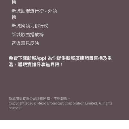
榜
新城勁爆流行榜 - 外語
榜
新城國語力排行榜
新城歌曲播放榜
音樂意見反映
免費下載新城App! 為你提供新城廣播節目直播及重
溫，體現資訊分享無界限！
新城廣播有限公司版權所有，不得轉載。
Copyright
2026© Metro Broadcast Corporation Limited. All rights
reserved.