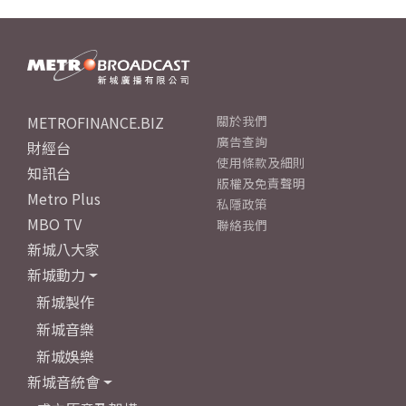
METROFINANCE.BIZ
關於我們
廣告查詢
財經台
使用條款及細則
知訊台
版權及免責聲明
Metro Plus
私隱政策
MBO TV
聯絡我們
新城八大家
新城動力
新城製作
新城音樂
新城娛樂
新城音統會