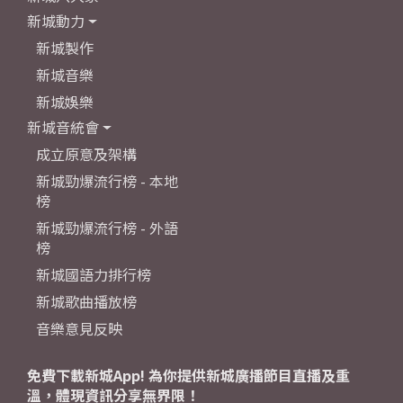
新城動力
新城製作
新城音樂
新城娛樂
新城音統會
成立原意及架構
新城勁爆流行榜 - 本地
榜
新城勁爆流行榜 - 外語
榜
新城國語力排行榜
新城歌曲播放榜
音樂意見反映
免費下載新城App! 為你提供新城廣播節目直播及重
溫，體現資訊分享無界限！