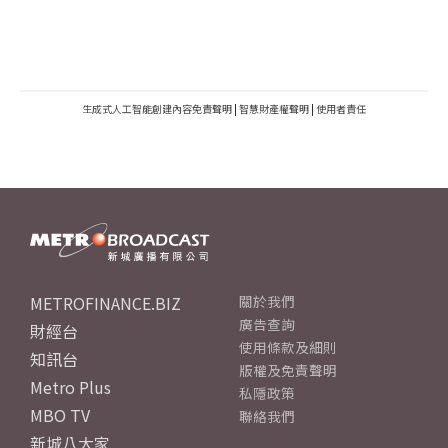
生成式人工智能創建內容免責聲明
|
智慧財產權聲明
|
使用者責任
METROFINANCE.BIZ
關於我們
廣告查詢
財經台
使用條款及細則
知訊台
版權及免責聲明
Metro Plus
私隱政策
MBO TV
聯絡我們
新城八大家