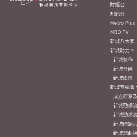
財經台
知訊台
Metro Plus
MBO TV
新城八大家
新城動力
新城製作
新城音樂
新城娛樂
新城音統會
成立原意
新城勁爆流
新城勁爆流
新城國語
新城歌曲