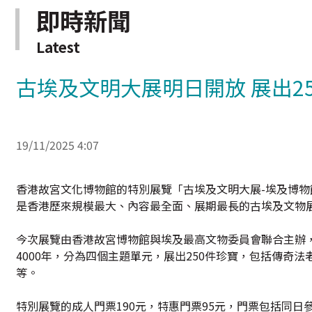
即時新聞
Latest
古埃及文明大展明日開放 展出2
19/11/2025 4:07
香港故宮文化博物館的特別展覽「古埃及文明大展-埃及博物
是香港歷來規模最大、內容最全面、展期最長的古埃及文物
今次展覽由香港故宮博物館與埃及最高文物委員會聯合主辦
4000年，分為四個主題單元，展出250件珍寶，包括傳
等。
特別展覽的成人門票190元，特惠門票95元，門票包括同日