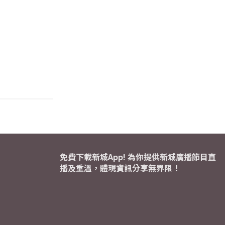
免費下載新城App! 為你提供新城廣播節目直
播及重溫，體現資訊分享無界限！