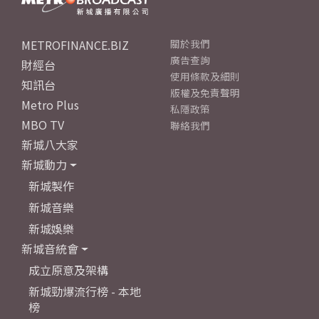
METROFINANCE.BIZ
關於我們
廣告查詢
財經台
使用條款及細則
知訊台
版權及免責聲明
Metro Plus
私隱政策
MBO TV
聯絡我們
新城八大家
新城動力
新城製作
新城音樂
新城娛樂
新城音統會
成立原意及架構
新城勁爆流行榜 - 本地
榜