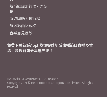
新城勁爆流行榜 - 外語
榜
新城國語力排行榜
新城歌曲播放榜
音樂意見反映
免費下載新城App! 為你提供新城廣播節目直播及重
溫，體現資訊分享無界限！
新城廣播有限公司版權所有，不得轉載。
Copyright
2026© Metro Broadcast Corporation Limited. All rights
reserved.