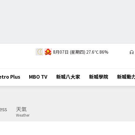
8月07日 (星期四)
27.6℃
86%
tro Plus
MBO TV
新城八大家
新城學院
新城動
ess
天氣
Weather