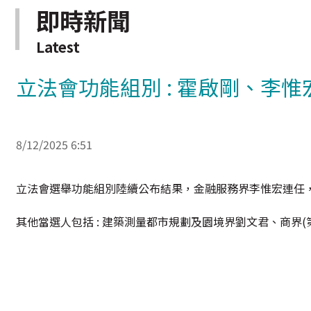
即時新聞
Latest
立法會功能組別 : 霍啟剛、李惟
8/12/2025 6:51
立法會選舉功能組別陸續公布結果，金融服務界李惟宏連任
其他當選人包括 : 建築測量都市規劃及園境界劉文君、商界