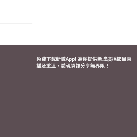
免費下載新城App! 為你提供新城廣播節目直
播及重溫，體現資訊分享無界限！