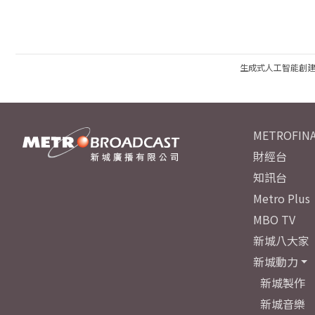
生成式人工智能創
METROFINA
財經台
知訊台
Metro Plus
MBO TV
新城八大家
新城動力
新城製作
新城音樂