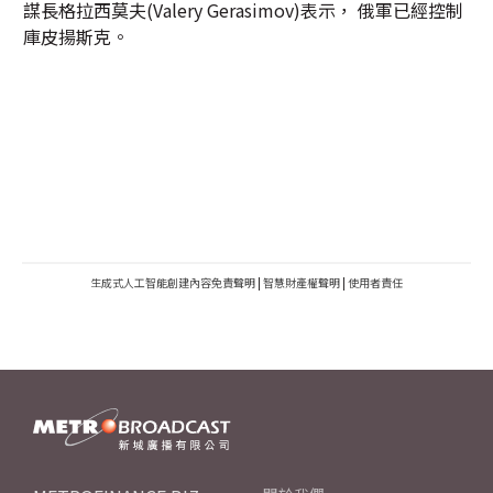
謀長格拉西莫夫(Valery Gerasimov)表示， 俄軍已經控制
庫皮揚斯克。
生成式人工智能創建內容免責聲明
|
智慧財產權聲明
|
使用者責任