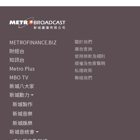
METROFINANCE.BIZ
關於我們
廣告查詢
財經台
使用條款及細則
知訊台
版權及免責聲明
Metro Plus
私隱政策
MBO TV
聯絡我們
新城八大家
新城動力
新城製作
新城音樂
新城娛樂
新城音統會