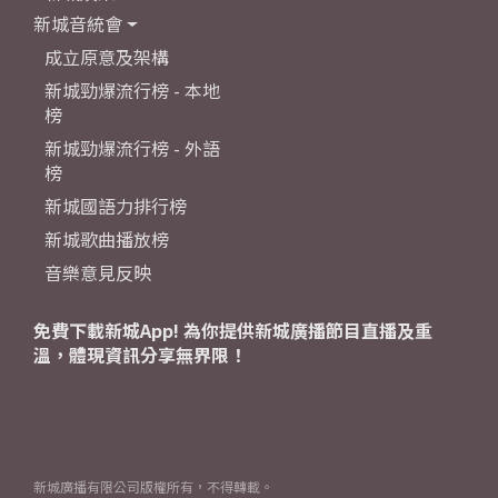
新城音統會
成立原意及架構
新城勁爆流行榜 - 本地
榜
新城勁爆流行榜 - 外語
榜
新城國語力排行榜
新城歌曲播放榜
音樂意見反映
免費下載新城App! 為你提供新城廣播節目直播及重
溫，體現資訊分享無界限！
新城廣播有限公司版權所有，不得轉載。