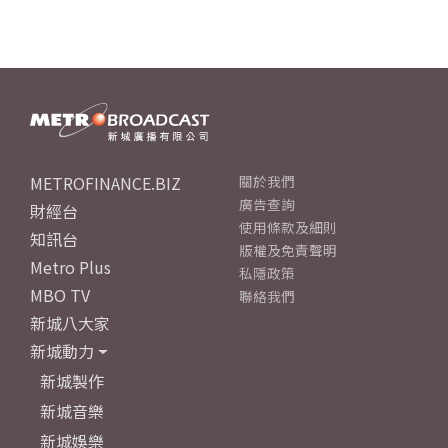
METROFINANCE.BIZ
關於我們
廣告查詢
財經台
使用條款及細則
知訊台
版權及免責聲明
Metro Plus
私隱政策
MBO TV
聯絡我們
新城八大家
新城動力
新城製作
新城音樂
新城娛樂