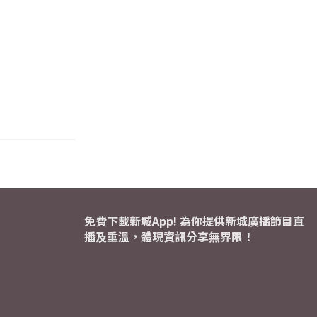
免費下載新城App! 為你提供新城廣播節目直
播及重溫，體現資訊分享無界限！