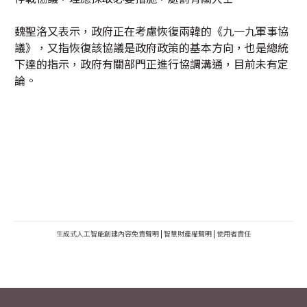
魏聖洛又表示，政府正在考慮恢復兩韓的《九一九軍事協
議》，又指恢復該協議是政府政策的基本方向，也是總統
下達的指示，政府有關部門正進行協調溝通，目前未有定
論。
生成式人工智能創建內容免責聲明
|
智慧財產權聲明
|
使用者責任