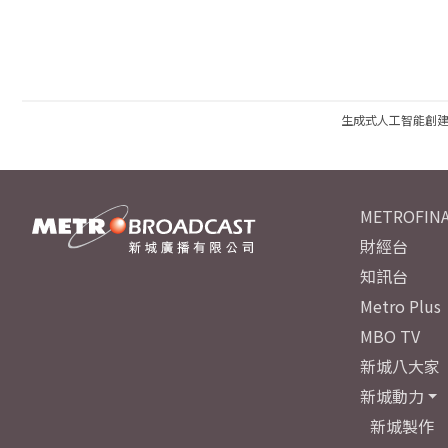
生成式人工智能創
METROFINA
財經台
知訊台
Metro Plus
MBO TV
新城八大家
新城動力
新城製作