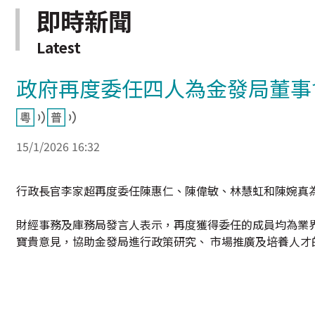
即時新聞
Latest
政府再度委任四人為金發局董事
15/1/2026 16:32
行政長官李家超再度委任陳惠仁、陳偉敏、林慧虹和陳婉真
財經事務及庫務局發言人表示，再度獲得委任的成員均為業
寶貴意見，協助金發局進行政策研究、 市場推廣及培養人