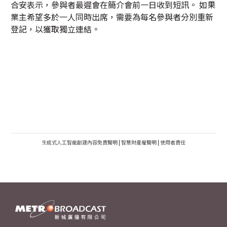
合安表示，參與者最遲會在簡介會前一日收到短訊。 如果
業主希望多於一人同時出席，需要為每名參與者分別重新
登記，以獲取獨立連結。
生成式人工智能創建內容免責聲明
|
智慧財產權聲明
|
使用者責任