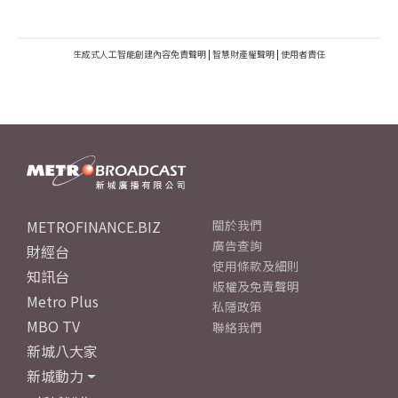
生成式人工智能創建內容免責聲明
|
智慧財產權聲明
|
使用者責任
METROFINANCE.BIZ
關於我們
廣告查詢
財經台
使用條款及細則
知訊台
版權及免責聲明
Metro Plus
私隱政策
MBO TV
聯絡我們
新城八大家
新城動力