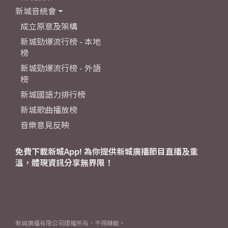
新城音統會
成立原意及架構
新城勁爆流行榜 - 本地
榜
新城勁爆流行榜 - 外語
榜
新城國語力排行榜
新城歌曲播放榜
音樂意見反映
免費下載新城App! 為你提供新城廣播節目直播及重
溫，體現資訊分享無界限！
新城廣播有限公司版權所有，不得轉載。