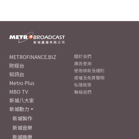
METROFINANCE.BIZ
關於我們
廣告查詢
財經台
使用條款及細則
知訊台
版權及免責聲明
Metro Plus
私隱政策
MBO TV
聯絡我們
新城八大家
新城動力
新城製作
新城音樂
新城娛樂