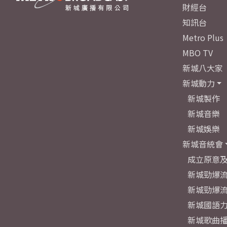
財經台
知訊台
Metro Plus
MBO TV
新城八大家
新城動力
新城製作
新城音樂
新城娛樂
新城音統會
成立原意
新城勁爆流
新城勁爆流
新城國語
新城歌曲