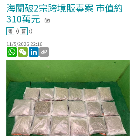
海關破2宗跨境販毒案 市值約
310萬元
11/5/2026 22:16
WhatsApp
WeChat
LinkedIn