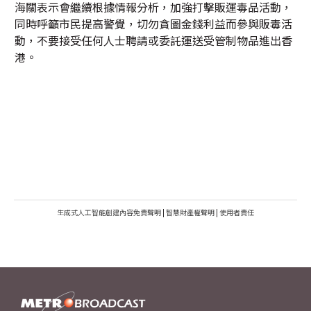
海關表示會繼續根據情報分析，加強打擊販運毒品活動，
同時呼籲市民提高警覺，切勿貪圖金錢利益而參與販毒活
動，不要接受任何人士聘請或委託運送受管制物品進出香
港。
生成式人工智能創建內容免責聲明
|
智慧財產權聲明
|
使用者責任