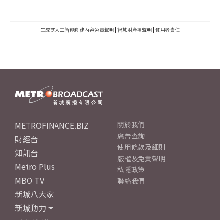
生成式人工智能創建內容免責聲明
|
智慧財產權聲明
|
使用者責任
METROFINANCE.BIZ
關於我們
廣告查詢
財經台
使用條款及細則
知訊台
版權及免責聲明
Metro Plus
私隱政策
MBO TV
聯絡我們
新城八大家
新城動力