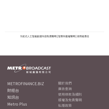
生成式人工智能創建內容免責聲明
|
智慧財產權聲明
|
使用者責任
METROFINANCE.BIZ
關於我們
廣告查詢
財經台
使用條款及細則
知訊台
版權及免責聲明
Metro Plus
私隱政策