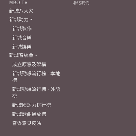
MBO TV
聯絡我們
新城八大家
新城動力
新城製作
新城音樂
新城娛樂
新城音統會
成立原意及架構
新城勁爆流行榜 - 本地
榜
新城勁爆流行榜 - 外語
榜
新城國語力排行榜
新城歌曲播放榜
音樂意見反映