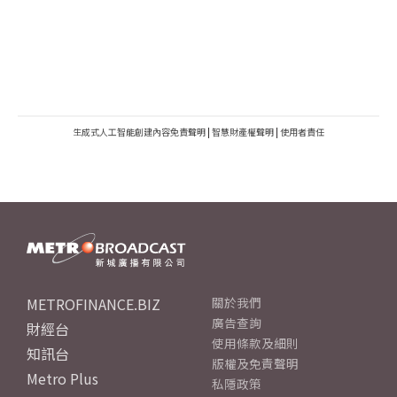
生成式人工智能創建內容免責聲明
|
智慧財產權聲明
|
使用者責任
METROFINANCE.BIZ
關於我們
廣告查詢
財經台
使用條款及細則
知訊台
版權及免責聲明
Metro Plus
私隱政策