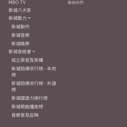
MBO TV
聯絡我們
新城八大家
新城動力
新城製作
新城音樂
新城娛樂
新城音統會
成立原意及架構
新城勁爆流行榜 - 本地
榜
新城勁爆流行榜 - 外語
榜
新城國語力排行榜
新城歌曲播放榜
音樂意見反映