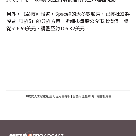
另外，《彭博》報道，SpaceX的大多數股東，已經批准將
股票「1拆5」的分拆方案，拆細後每股公允市場價值，將
從526.59美元，調整至約105.32美元。
生成式人工智能創建內容免責聲明
|
智慧財產權聲明
|
使用者責任