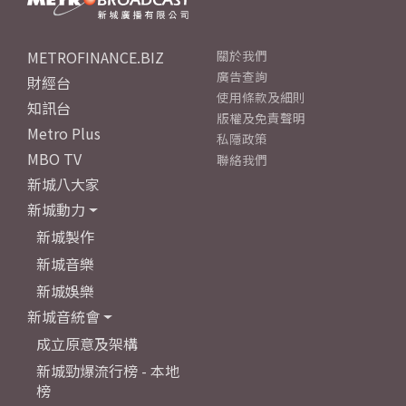
METROFINANCE.BIZ
關於我們
廣告查詢
財經台
使用條款及細則
知訊台
版權及免責聲明
Metro Plus
私隱政策
MBO TV
聯絡我們
新城八大家
新城動力
新城製作
新城音樂
新城娛樂
新城音統會
成立原意及架構
新城勁爆流行榜 - 本地
榜