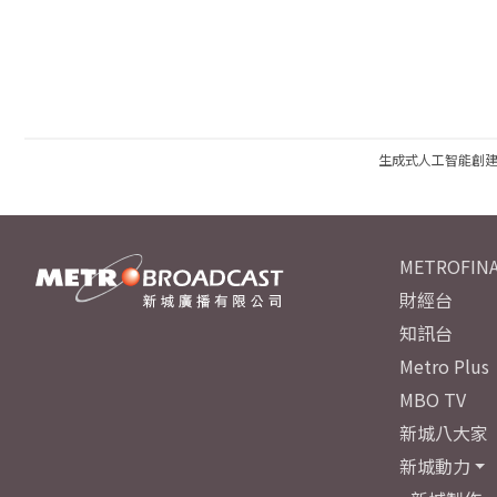
生成式人工智能創
METROFINA
財經台
知訊台
Metro Plus
MBO TV
新城八大家
新城動力