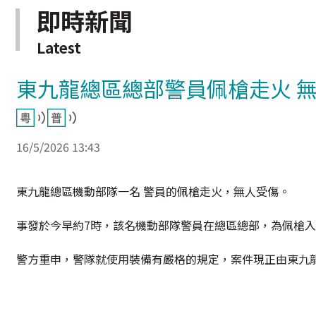
即時新聞
Latest
東九龍總區總部警員佩槍走火 
16/5/2026 13:43
東九龍總區機動部隊一名 警員的佩槍走火，無人受傷。
事發於今早約7時，該名機動部隊警員在總區總部，為佩槍入
警方重申，警隊就使用裝備有嚴格的規定，案件現正由東九