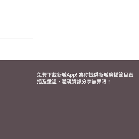
免費下載新城App! 為你提供新城廣播節目直
播及重溫，體現資訊分享無界限！