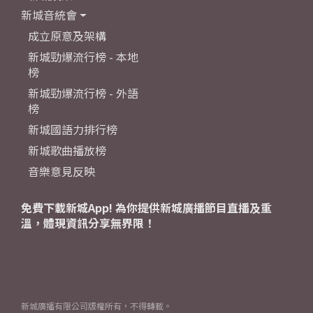
新城音統會
成立原意及架構
新城勁爆流行榜 - 本地
榜
新城勁爆流行榜 - 外語
榜
新城國語力排行榜
新城歌曲播放榜
音樂意見反映
免費下載新城App! 為你提供新城廣播節目直播及重
溫，體現資訊分享無界限！
新城廣播有限公司版權所有，不得轉載。