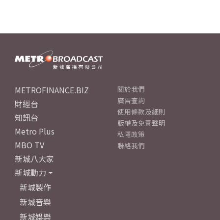
METROFINANCE.BIZ
關於我們
廣告查詢
財經台
使用條款及細則
知訊台
版權及免責聲明
Metro Plus
私隱政策
MBO TV
聯絡我們
新城八大家
新城動力
新城製作
新城音樂
新城娛樂