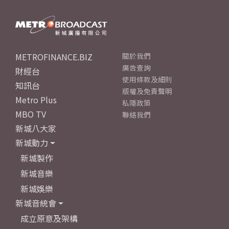
METROFINANCE.BIZ
關於我們
廣告查詢
財經台
使用條款及細則
知訊台
版權及免責聲明
Metro Plus
私隱政策
MBO TV
聯絡我們
新城八大家
新城動力
新城製作
新城音樂
新城娛樂
新城音統會
成立原意及架構