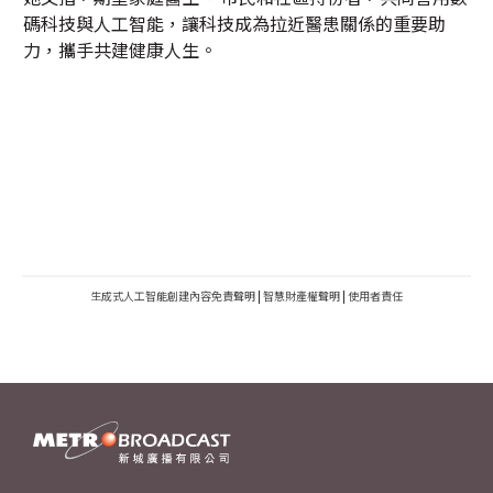
碼科技與人工智能，讓科技成為拉近醫患關係的重要助
力，攜手共建健康人生。
生成式人工智能創建內容免責聲明
|
智慧財產權聲明
|
使用者責任