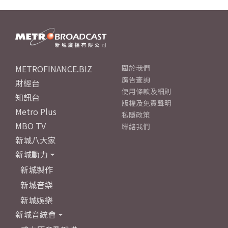
METROFINANCE.BIZ
關於我們
廣告查詢
財經台
使用條款及細則
知訊台
版權及免責聲明
Metro Plus
私隱政策
MBO TV
聯絡我們
新城八大家
新城動力
新城製作
新城音樂
新城娛樂
新城音統會