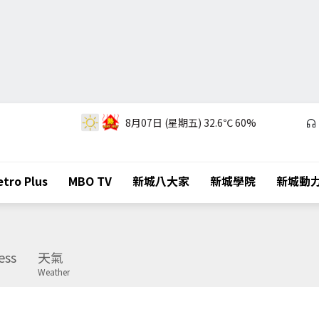
8月07日 (星期五)
32.6℃
60%
tro Plus
MBO TV
新城八大家
新城學院
新城動
ess
天氣
Weather