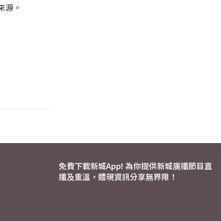
來源。
免費下載新城App! 為你提供新城廣播節目直
播及重溫，體現資訊分享無界限！