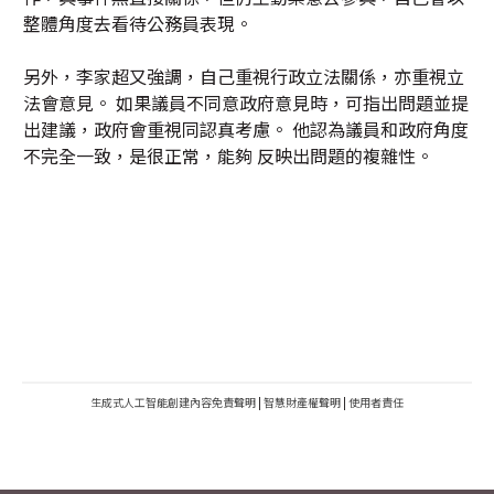
整體角度去看待公務員表現。
另外，李家超又強調，自己重視行政立法關係，亦重視立
法會意見。 如果議員不同意政府意見時，可指出問題並提
出建議，政府會重視同認真考慮。 他認為議員和政府角度
不完全一致，是很正常，能夠 反映出問題的複雜性。
生成式人工智能創建內容免責聲明
|
智慧財產權聲明
|
使用者責任