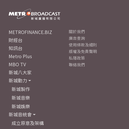
METROFINANCE.BIZ
關於我們
廣告查詢
財經台
使用條款及細則
知訊台
版權及免責聲明
Metro Plus
私隱政策
MBO TV
聯絡我們
新城八大家
新城動力
新城製作
新城音樂
新城娛樂
新城音統會
成立原意及架構