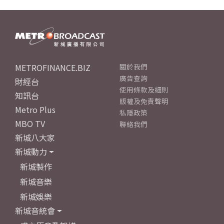
METROFINANCE.BIZ
關於我們
廣告查詢
財經台
使用條款及細則
知訊台
版權及免責聲明
Metro Plus
私隱政策
MBO TV
聯絡我們
新城八大家
新城動力
新城製作
新城音樂
新城娛樂
新城音統會