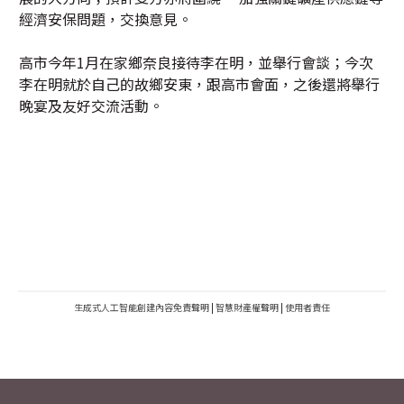
經濟安保問題，交換意見。
高市今年1月在家鄉奈良接待李在明，並舉行會談；今次
李在明就於自己的故鄉安東，跟高市會面，之後還將舉行
晚宴及友好交流活動。
生成式人工智能創建內容免責聲明
|
智慧財產權聲明
|
使用者責任