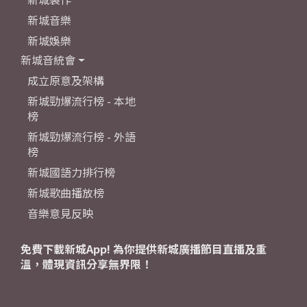
新城音樂
新城娛樂
新城音統會
成立原意及架構
新城勁爆流行榜 - 本地
榜
新城勁爆流行榜 - 外語
榜
新城國語力排行榜
新城歌曲播放榜
音樂意見反映
免費下載新城App! 為你提供新城廣播節目直播及重
溫，體現資訊分享無界限！