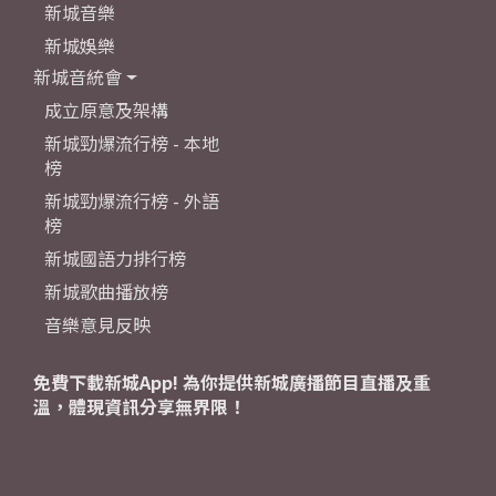
新城音樂
新城娛樂
新城音統會
成立原意及架構
新城勁爆流行榜 - 本地
榜
新城勁爆流行榜 - 外語
榜
新城國語力排行榜
新城歌曲播放榜
音樂意見反映
免費下載新城App! 為你提供新城廣播節目直播及重
溫，體現資訊分享無界限！