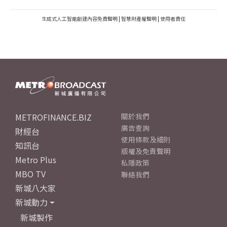
生成式人工智能創建內容免責聲明
|
智慧財產權聲明
|
使用者責任
METROFINANCE.BIZ
關於我們
廣告查詢
財經台
使用條款及細則
知訊台
版權及免責聲明
Metro Plus
私隱政策
MBO TV
聯絡我們
新城八大家
新城動力
新城製作